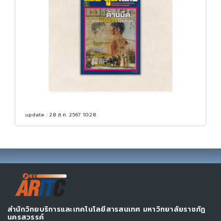
update : 28 ส.ค. 2567 10:28
สำนักวิทยบริการและเทคโนโลยีสารสนเทศ มหาวิทยาลัยราชภัฏ
นครสวรรค์