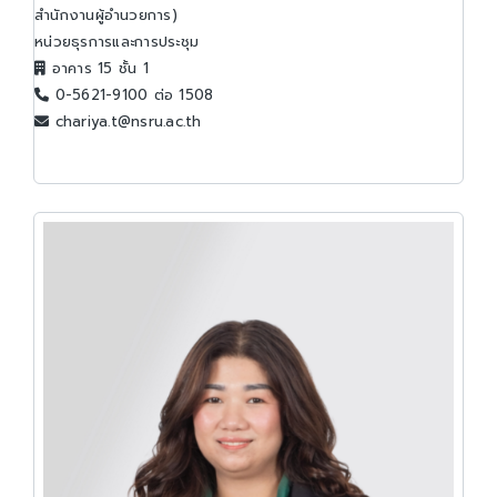
สำนักงานผู้อำนวยการ)
หน่วยธุรการและการประชุม
อาคาร 15 ชั้น 1
0-5621-9100 ต่อ 1508
chariya.t@nsru.ac.th