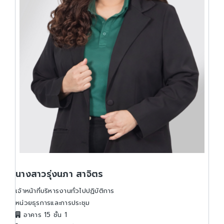
นางสาวรุ่งนภา สาจิตร
เจ้าหน้าที่บริหารงานทั่วไปปฏิบัติการ
หน่วยธุรการและการประชุม
อาคาร 15 ชั้น 1