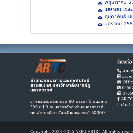
พฤษภาคม 2
เมษายน 256
กุมภาพันธ์-ม
มกราคม 256
ติดต่อ
สายตรง
วาระงา
สำนักวิทยบริการและเทคโนโลยี
Offic
สารสนเทศ มหาวิทยาลัยราชภัฏ
0-562
นครสวรรค์
0-56
ARITC
อาคารเฉลิมพระเกียรติ 80 พรรษา 5 ธันวาคม
เว็บสำน
398 หมู่ 9 ถนนสวรรค์วิถี ตำบลนครสวรรค์
ตก อำเภอเมือง จังหวัดนครสวรรค์ 60000
Copyright 2024-2025 NSRU ARTIC, All rights rese