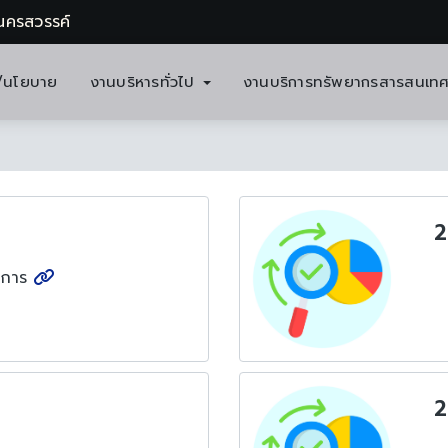
นครสวรรค์
บ/นโยบาย
งานบริหารทั่วไป
งานบริการทรัพยากรสารสนเท
2
ิการ
2