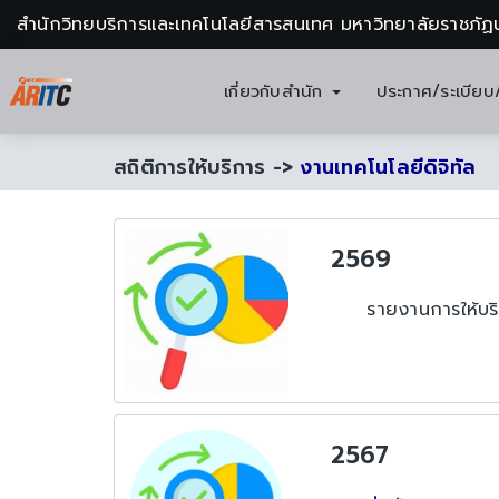
สำนักวิทยบริการและเทคโนโลยีสารสนเทศ มหาวิทยาลัยราชภัฏ
เกี่ยวกับสำนัก
ประกาศ/ระเบีย
สถิติการให้บริการ ->
งานเทคโนโลยีดิจิทัล
2569
รายงานการให้บร
2567