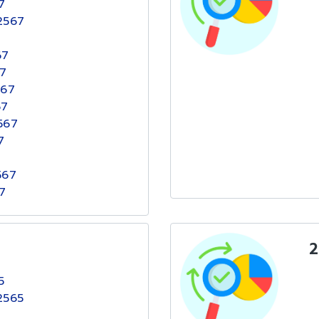
7
2567
7
67
67
567
67
567
7
567
7
2
5
2565