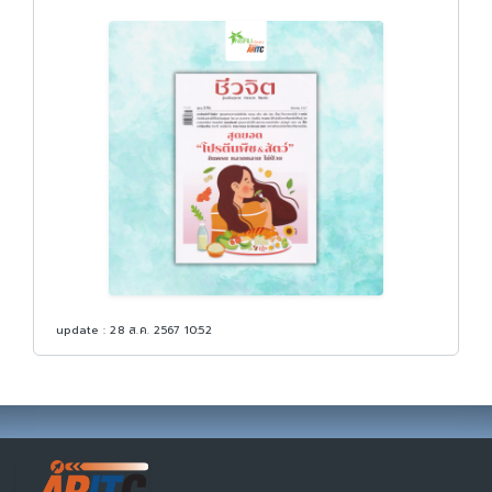
update : 28 ส.ค. 2567 10:52