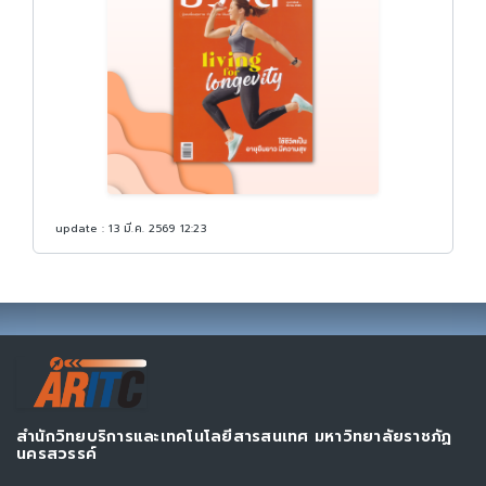
update : 13 มี.ค. 2569 12:23
สำนักวิทยบริการและเทคโนโลยีสารสนเทศ มหาวิทยาลัยราชภัฏ
นครสวรรค์