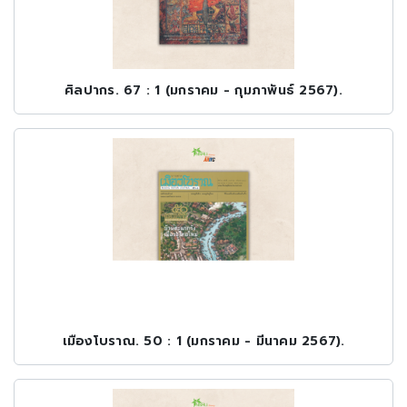
ศิลปากร. 67 : 1 (มกราคม - กุมภาพันธ์ 2567).
เมืองโบราณ. 50 : 1 (มกราคม - มีนาคม 2567).