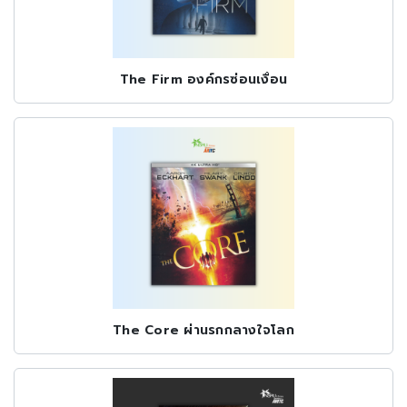
The Firm องค์กรซ่อนเงื่อน
The Core ผ่านรกกลางใจโลก