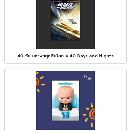
40 วัน มหาพายุกลืนโลก = 40 Days and Nights