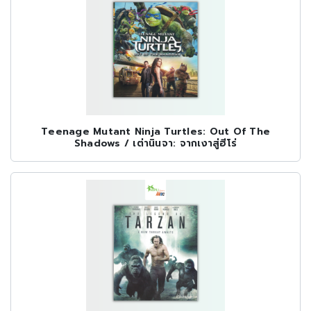
Teenage Mutant Ninja Turtles: Out Of The
Shadows / เต่านินจา: จากเงาสู่ฮีโร่