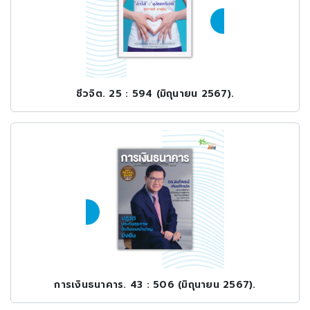
ชีวจิต. 25 : 594 (มิถุนายน 2567).
การเงินธนาคาร. 43 : 506 (มิถุนายน 2567).