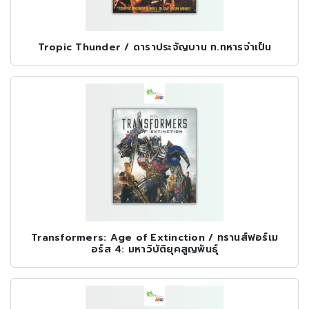
Tropic Thunder / ดาราประจัญบาน ท.ทหารจำเป็น
Transformers: Age of Extinction / ทรานส์ฟอร์เม
อร์ส 4: มหาวิบัติยุคสูญพันธุ์