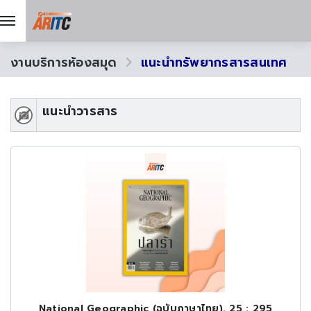
งานบริการห้องสมุด
แนะนำทรัพยากรสารสนเทศ
แนะนำวารสาร
National Geographic (ฉบับภาษาไทย). 25 : 295