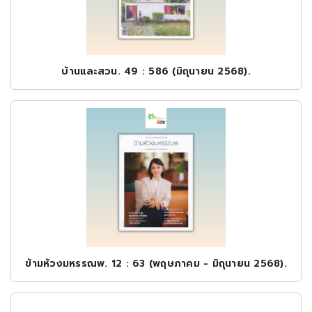
บ้านและสวน. 49 : 586 (มิถุนายน 2568).
ข้ามห้วงมหรรณพ. 12 : 63 (พฤษภาคม - มิถุนายน 2568).