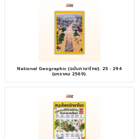
National Geographic (ฉบับภาษาไทย). 25 : 294
(มกราคม 2569).