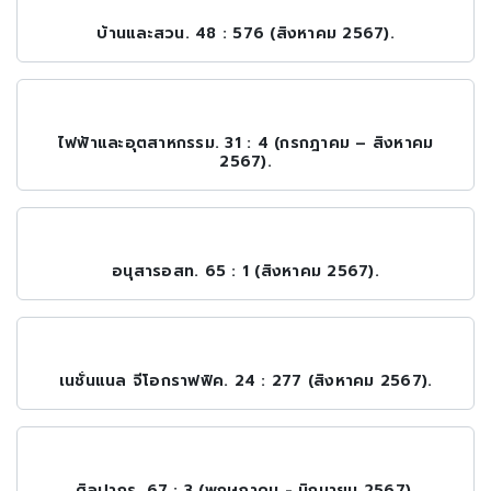
บ้านและสวน. 48 : 576 (สิงหาคม 2567).
ไฟฟ้าและอุตสาหกรรม. 31 : 4 (กรกฎาคม – สิงหาคม
2567).
อนุสารอสท. 65 : 1 (สิงหาคม 2567).
เนชั่นแนล จีโอกราฟฟิค. 24 : 277 (สิงหาคม 2567).
ศิลปากร. 67 : 3 (พฤษภาคม - มิถุนายน 2567).