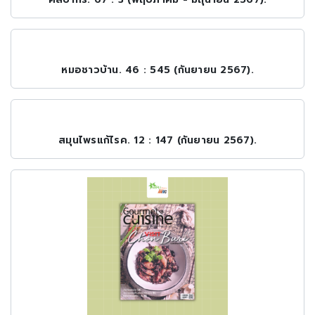
หมอชาวบ้าน. 46 : 545 (กันยายน 2567).
สมุนไพรแก้ไรค. 12 : 147 (กันยายน 2567).