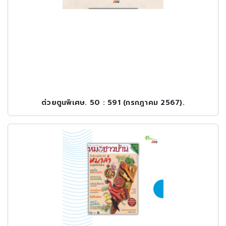
ต่วยตูนพิเศษ. 50 : 591 (กรกฎาคม 2567).