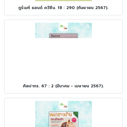
กูร์เมท์ แอนด์ ควีซีน. 18 : 290 (กันยายน 2567).
ศิลปากร. 67 : 2 (มีนาคม - เมษายน 2567).