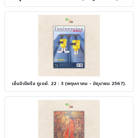
เอ็นจิเนียริ่ง ทูเดย์. 22 : 3 (พฤษภาคม - มิถุนายน 2567).